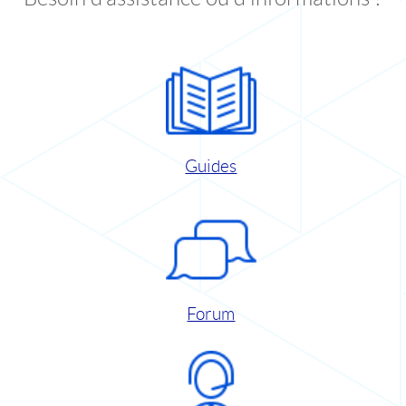
Guides
Forum